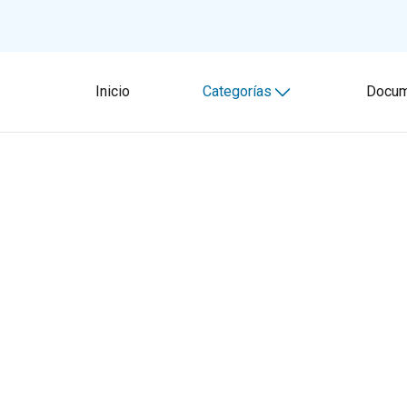
Inicio
Categorías
Docum
Toggle submenu