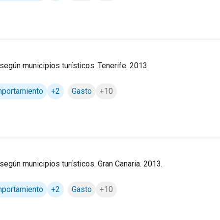
según municipios turísticos. Tenerife. 2013.
omportamiento
+2
Gasto
+10
según municipios turísticos. Gran Canaria. 2013.
3.
omportamiento
+2
Gasto
+10