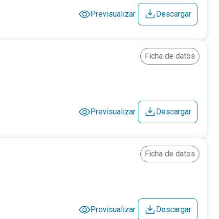
Previsualizar
Descargar
Ficha de datos
Previsualizar
Descargar
Ficha de datos
Previsualizar
Descargar