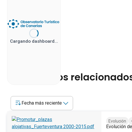
Cargando dashboard…
Documentos relacionado
Fecha más reciente
Evolución
Evolución de