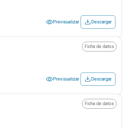
Previsualizar
Descargar
Ficha de datos
Previsualizar
Descargar
Ficha de datos