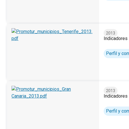
2013
Indicadores 
Indicadores según municipios turísticos. Tenerife. 2013.
Perfil y c
2013
Indicadores 
Indicadores según municipios turísticos. Gran Canaria. 201
Perfil y c