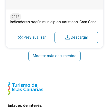
2013
Indicadores según municipios turísticos. Gran Canaria. 2013.
Previsualizar
Descargar
Mostrar más documentos
Enlaces de interés