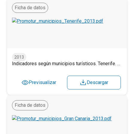
Ficha de datos
Indicadores según municipios turísticos. Tenerife. 2013.
2013
Indicadores según municipios turísticos. Tenerife. 2013.
Previsualizar
Descargar
Ficha de datos
Indicadores según municipios turísticos. Gran Canaria. 201