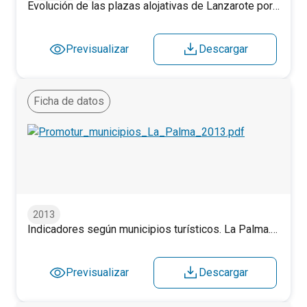
Evolución de las plazas alojativas de Lanzarote por municipios (2000-2015).
Previsualizar
Descargar
Ficha de datos
Indicadores según municipios turísticos. La Palma. 2013.
2013
Indicadores según municipios turísticos. La Palma. 2013.
Previsualizar
Descargar