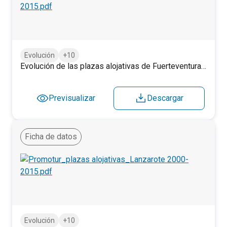
Evolución de las plazas alojativas de Fuerteventura por m
Evolución
+10
Evolución de las plazas alojativas de Fuerteventura por municipios (2000-2015).
Previsualizar
Descargar
Ficha de datos
Evolución de las plazas alojativas de Lanzarote por munic
Evolución
+10