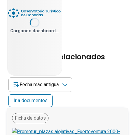
Cargando dashboard…
Documentos relacionados
Fecha más antigua
Ir a documentos
Ficha de datos