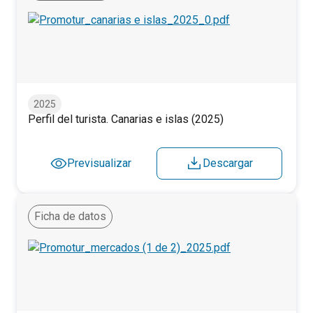
Perfil del turista. Canarias e islas (2025)
2025
Perfil del turista. Canarias e islas (2025)
Previsualizar
Descargar
Ficha de datos
Perfil del turista según mercados (1/2). 2025