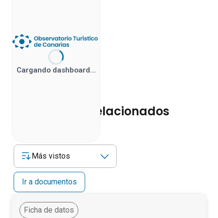
Cargando dashboard…
Documentos relacionados
Más vistos
Ir a documentos
Ficha de datos