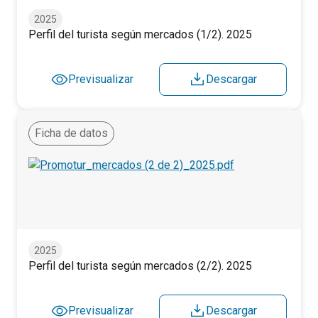
2025
Perfil del turista según mercados (1/2). 2025
Previsualizar
Descargar
Ficha de datos
Perfil del turista según mercados (2/2). 2025
2025
Perfil del turista según mercados (2/2). 2025
Previsualizar
Descargar