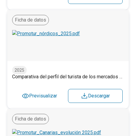
Ficha de datos
Comparativa del perfil del turista de los mercados nórdico
2025
Comparativa del perfil del turista de los mercados nórdicos. 2025.
Previsualizar
Descargar
Ficha de datos