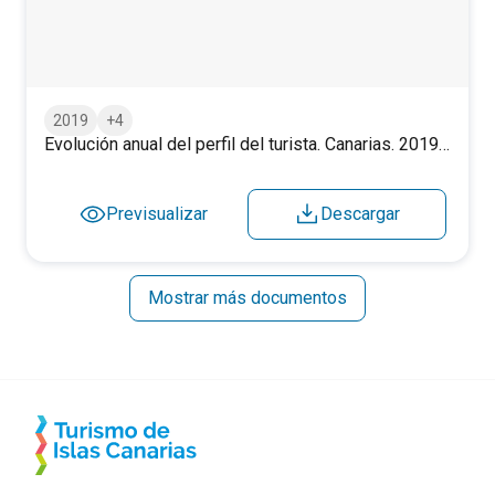
Evolución anual del perfil del turista. Canarias. 2019-2025.
2019
+4
Evolución anual del perfil del turista. Canarias. 2019-2025.
Previsualizar
Descargar
Mostrar más documentos