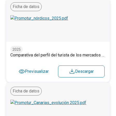
Ficha de datos
Comparativa del perfil del turista de los mercados nórdico
2025
Comparativa del perfil del turista de los mercados nórdicos. 2025.
Previsualizar
Descargar
Ficha de datos
Evolución anual del perfil del turista. Canarias. 2019-2025.