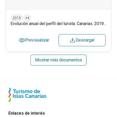
2019
+4
Evolución anual del perfil del turista. Canarias. 2019-2025.
Previsualizar
Descargar
Mostrar más documentos
Enlaces de interés