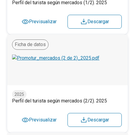
Perfil del turista según mercados (1/2). 2025
Previsualizar
Descargar
Ficha de datos
Perfil del turista según mercados (2/2). 2025
2025
Perfil del turista según mercados (2/2). 2025
Previsualizar
Descargar