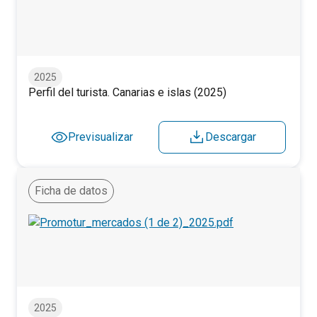
Perfil del turista. Canarias e islas (2025)
2025
Perfil del turista. Canarias e islas (2025)
Previsualizar
Descargar
Ficha de datos
Perfil del turista según mercados (1/2). 2025
2025