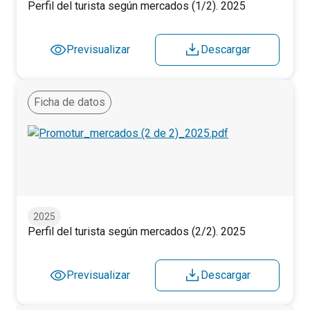
Perfil del turista según mercados (1/2). 2025
Previsualizar
Descargar
Ficha de datos
Perfil del turista según mercados (2/2). 2025
2025
Perfil del turista según mercados (2/2). 2025
Previsualizar
Descargar