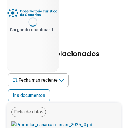
Cargando dashboard…
Documentos relacionados
Fecha más reciente
Ir a documentos
Ficha de datos