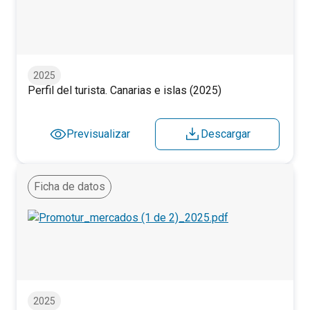
Perfil del turista. Canarias e islas (2025)
2025
Perfil del turista. Canarias e islas (2025)
Previsualizar
Descargar
Ficha de datos
Perfil del turista según mercados (1/2). 2025
2025