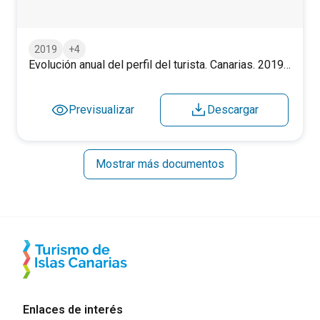
2019
+4
Evolución anual del perfil del turista. Canarias. 2019-2025.
Previsualizar
Descargar
Mostrar más documentos
Enlaces de interés