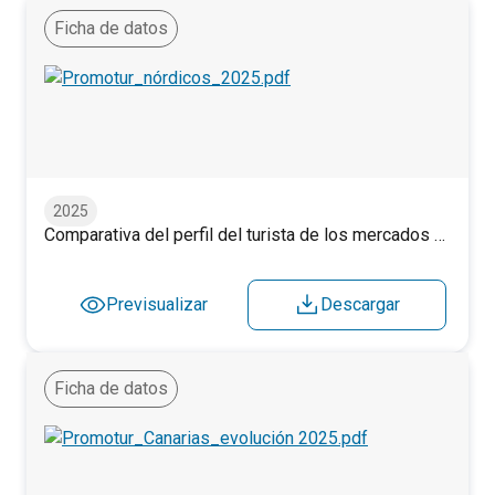
Ficha de datos
Comparativa del perfil del turista de los mercados nórdico
2025
Comparativa del perfil del turista de los mercados nórdicos. 2025.
Previsualizar
Descargar
Ficha de datos
Evolución anual del perfil del turista. Canarias. 2019-2025.