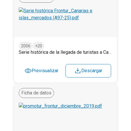
Serie histórica de la llegada de turistas a Canarias e 
2006
+20
Serie histórica de la llegada de turistas a Canarias e islas (FRONTUR). 1997 – 2025.
Previsualizar
Descargar
Ficha de datos
Llegada de turistas (FRONTUR). Diciembre 2019.