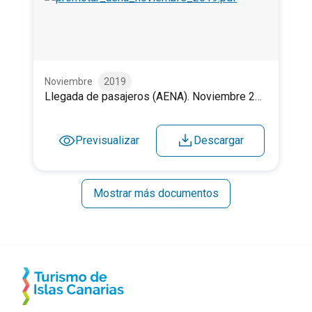
Llegada de pasajeros (AENA). Noviembre 2019.
Noviembre
2019
Llegada de pasajeros (AENA). Noviembre 2019.
Previsualizar
Descargar
Mostrar más documentos