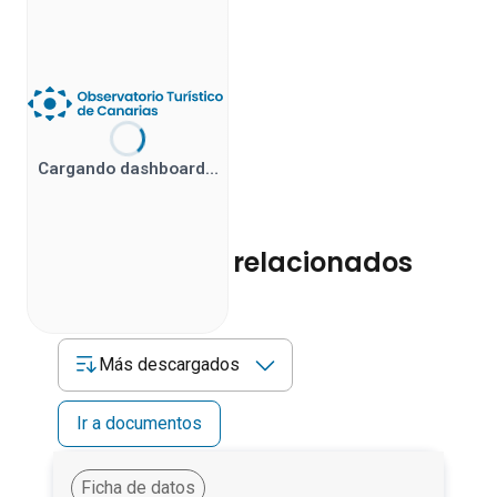
Cargando dashboard…
Documentos relacionados
Más descargados
Ir a documentos
Ficha de datos