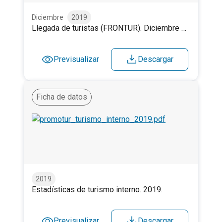
Diciembre
2019
Llegada de turistas (FRONTUR). Diciembre 2019.
Previsualizar
Descargar
Ficha de datos
Estadísticas de turismo interno. 2019.
2019
Estadísticas de turismo interno. 2019.
Previsualizar
Descargar