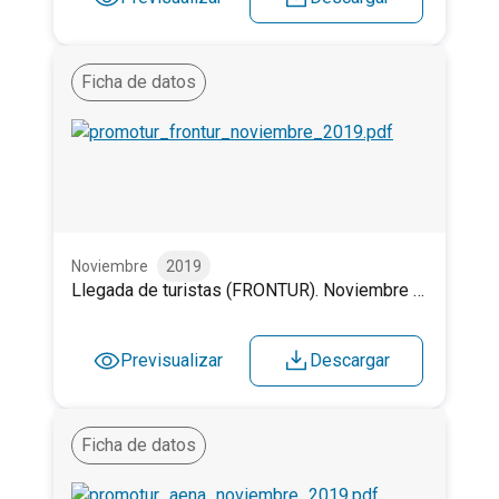
Ficha de datos
Llegada de turistas (FRONTUR). Noviembre 2019.
Noviembre
2019
Llegada de turistas (FRONTUR). Noviembre 2019.
Previsualizar
Descargar
Ficha de datos