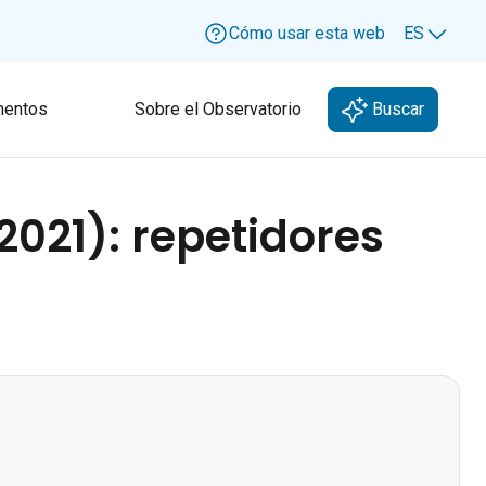
Cómo usar esta web
ES
Lang
entos
Sobre el Observatorio
Buscar
(2021): repetidores