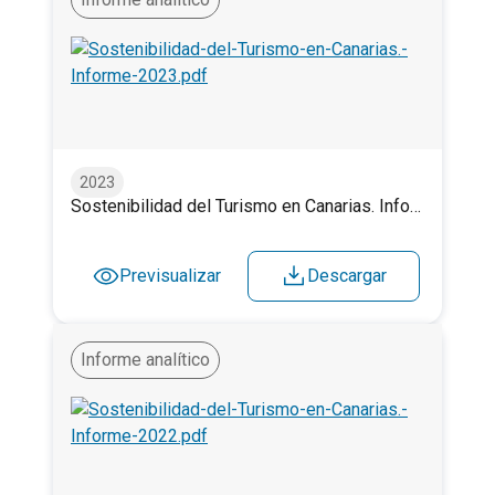
Sostenibilidad del Turismo en Canarias. Informe 2023
2023
Sostenibilidad del Turismo en Canarias. Informe 2023
Previsualizar
Descargar
Informe analítico
Sostenibilidad del Turismo en Canarias. Informe 2022