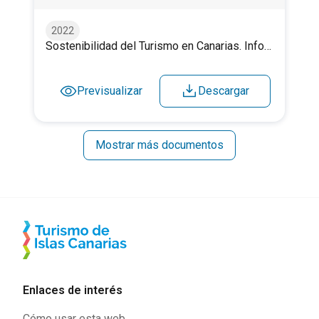
2022
Sostenibilidad del Turismo en Canarias. Informe 2022
Previsualizar
Descargar
Mostrar más documentos
Enlaces de interés
Cómo usar esta web