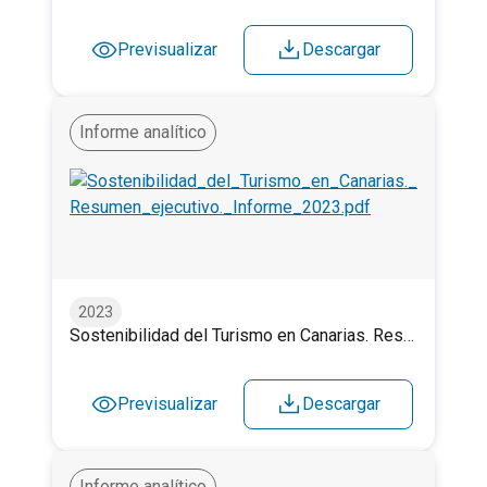
Previsualizar
Descargar
Informe analítico
Sostenibilidad del Turismo en Canarias. Resumen ejecu
2023
Sostenibilidad del Turismo en Canarias. Resumen ejecutivo. Informe 2023
Previsualizar
Descargar
Informe analítico