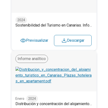
Sostenibilidad del Turismo en Canarias. Informe 2024
2024
Sostenibilidad del Turismo en Canarias. Informe 2024
Previsualizar
Descargar
Informe analítico
Distribución y concentración del alojamiento turístico 
Enero
2024
Distribución y concentración del alojamiento turístico en Canarias. Plazas hoteleras, en apartamentos, vivienda vacacional y población. Enero 2024