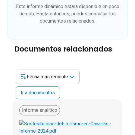
Este informe dinámico estará disponible en poco
tiempo. Hasta entonces, puedes consultar los
documentos relacionados.
Documentos relacionados
Fecha más reciente
Ir a documentos
Informe analítico