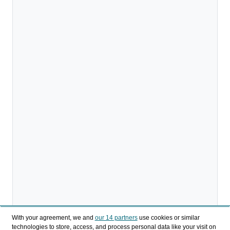
With your agreement, we and
our 14 partners
use cookies or similar
technologies to store, access, and process personal data like your visit on