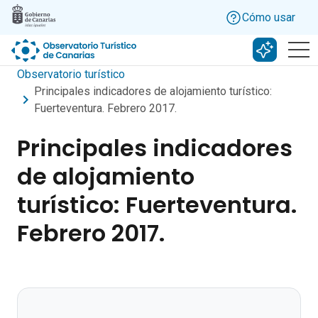
Skip to main content
Cómo usar
Buscar c
Observatorio turístico
Principales indicadores de alojamiento turístico:
Fuerteventura. Febrero 2017.
Principales indicadores
de alojamiento
turístico: Fuerteventura.
Febrero 2017.