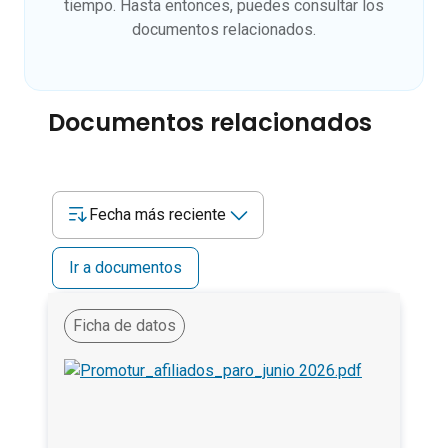
tiempo. Hasta entonces, puedes consultar los
documentos relacionados.
Documentos relacionados
Fecha más reciente
Ir a documentos
Ficha de datos
Afiliados a la Seguridad Social y Paro registrado. Junio