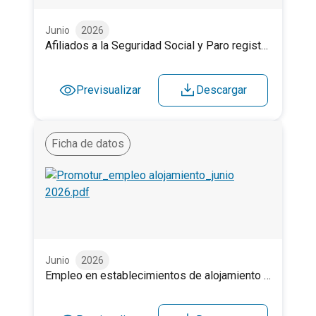
Junio
2026
Afiliados a la Seguridad Social y Paro registrado. Junio 2026.
Previsualizar
Descargar
Ficha de datos
Empleo en establecimientos de alojamiento turístico. J
Junio
2026
Empleo en establecimientos de alojamiento turístico. Junio 2026.