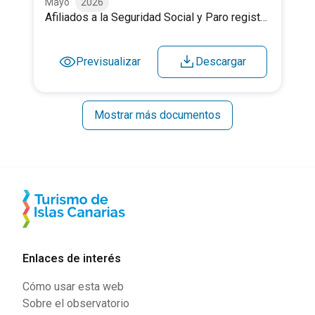
Mayo
2026
Afiliados a la Seguridad Social y Paro registrado. Mayo 2026.
Previsualizar
Descargar
Mostrar más documentos
Enlaces de interés
Cómo usar esta web
Sobre el observatorio