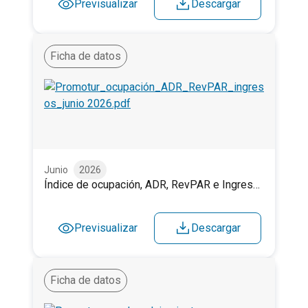
Previsualizar
Descargar
Ficha de datos
Índice de ocupación, ADR, RevPAR e Ingresos en establ
Junio
2026
Índice de ocupación, ADR, RevPAR e Ingresos en establecimientos alojativos. Junio 2026.
Previsualizar
Descargar
Ficha de datos