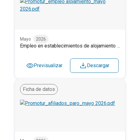
Empleo en establecimientos de alojamiento turístico. 
Mayo
2026
Empleo en establecimientos de alojamiento turístico. Mayo 2026.
Previsualizar
Descargar
Ficha de datos
Afiliados a la Seguridad Social y Paro registrado. Mayo