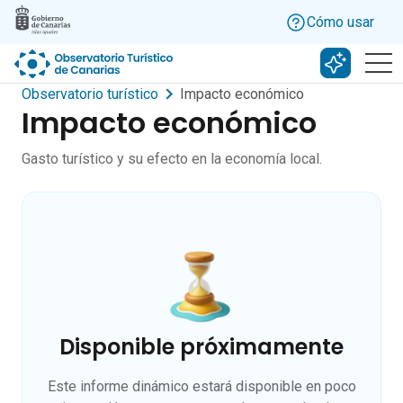
Skip to main content
Cómo usar
Buscar c
Observatorio turístico
Impacto económico
Impacto económico
Gasto turístico y su efecto en la economía local.
Disponible próximamente
Este informe dinámico estará disponible en poco